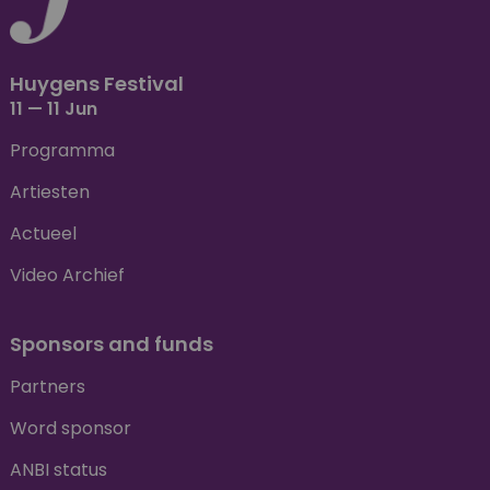
Huygens Festival
11 — 11 Jun
Programma
Artiesten
Actueel
Video Archief
Sponsors and funds
Partners
Word sponsor
ANBI status