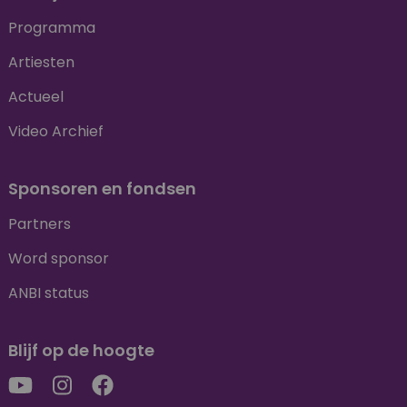
Programma
Artiesten
Actueel
Video Archief
Sponsoren en fondsen
Partners
Word sponsor
ANBI status
Blijf op de hoogte