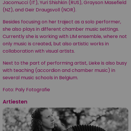
Jacomucci (IT), Yuri Shishkin (RUS), Grayson Masefield
(NZ), and Geir Draugsvoll (NOR).
Besides focusing on her traject as a solo performer,
she also plays in different chamber music settings.
Currently she is working with LIM ensemble, where not
only music is created, but also artistic works in
collaboration with visual artists.
Next to the part of performing artist, Lieke is also busy
with teaching (accordion and chamber music) in
several music schools in Belgium.
Foto:
Paly Fotografie
Artiesten