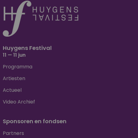
Huygens Festival
11 — 11 jun
Programma
Artiesten
Actueel
Video Archief
Sponsoren en fondsen
Partners